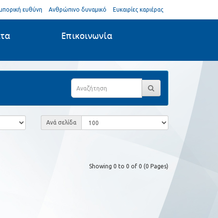
μπορική ευθύνη
Ανθρώπινο δυναμικό
Ευκαιρίες καριέρας
ατα
Επικοινωνία
Ανά σελίδα
Showing 0 to 0 of 0 (0 Pages)