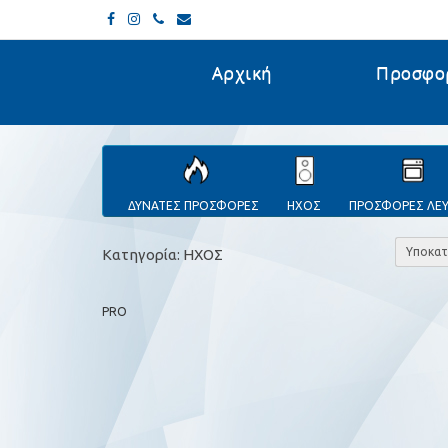
Αρχική
Προσφο
ΔΥΝΑΤΕΣ ΠΡΟΣΦΟΡΕΣ
ΗΧΟΣ
ΠΡΟΣΦΟΡΕΣ ΛΕ
Υποκατ
Κατηγορία: ΗΧΟΣ
PRO