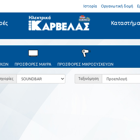
Ιστορία
Οργανωτική δομή
Ε
ρές
Καταστήμ
ΥΚΩΝ
ΠΡΟΣΦΟΡΕΣ ΜΑΥΡΑ
ΠΡΟΣΦΟΡΕΣ ΜΙΚΡΟΣΥΣΚΕΥΩΝ
ηγορίες
Ταξινόμηση