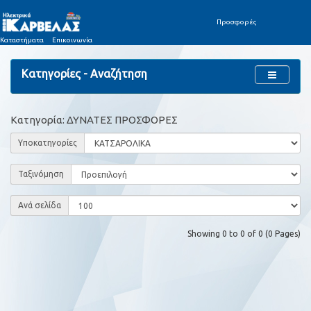
Προσφορές
Καταστήματα
Επικοινωνία
Κατηγορίες - Αναζήτηση
Κατηγορία: ΔΥΝΑΤΕΣ ΠΡΟΣΦΟΡΕΣ
Υποκατηγορίες
Ταξινόμηση
Ανά σελίδα
Showing 0 to 0 of 0 (0 Pages)