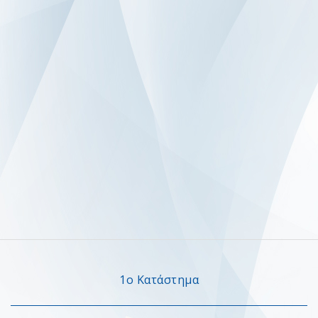
1ο Κατάστημα